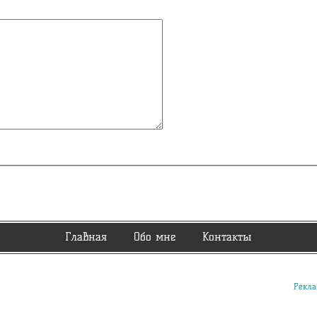
Главная
Обо мне
Контакты
Рекла