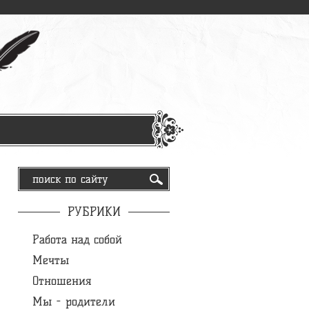
РУБРИКИ
Работа над собой
Мечты
Отношения
Мы - родители