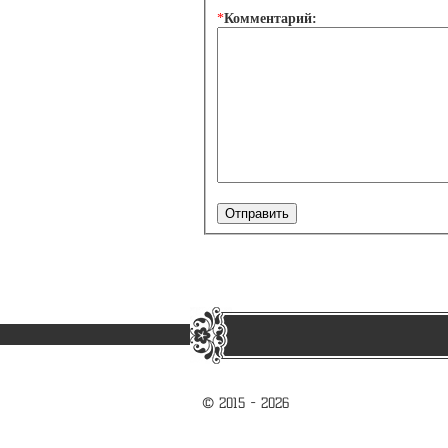
*
Комментарий:
© 2015 - 2026