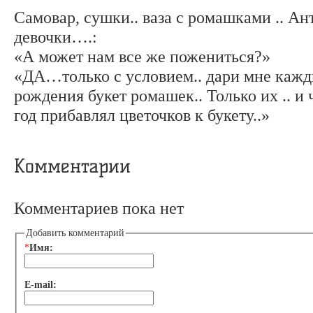
Самовар, сушки.. ваза с ромашками .. А
девочки….:
«А может нам все же пожениться?»
«ДА…только с условием.. дари мне кажд
рождения букет ромашек.. Только их .. 
год прибавлял цветочков к букету..»
Комментарии
Комментариев пока нет
Добавить комментарий
*
Имя:
E-mail: